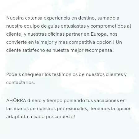
Nuestra extensa experiencia en destino, sumado a
nuestro equipo de guias entusiastas y comprometidos al
cliente, y nuestras oficinas partner en Europa, nos
convierte en la mejor y mas competitiva opcion ! Un
cliente satisfecho es nuestra mejor recompensa!
Podeis chequear los testimonios de nuestros clientes y
contactarlos.
AHORRA dinero y tiempo poniendo tus vacaciones en
las manos de nuestros profesionales, Tenemos la opcion
adaptada a cada presupuesto!