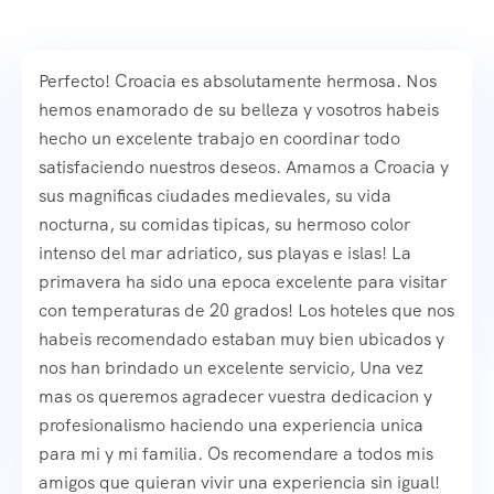
Perfecto! Croacia es absolutamente hermosa. Nos
hemos enamorado de su belleza y vosotros habeis
hecho un excelente trabajo en coordinar todo
satisfaciendo nuestros deseos. Amamos a Croacia y
sus magnificas ciudades medievales, su vida
nocturna, su comidas tipicas, su hermoso color
intenso del mar adriatico, sus playas e islas! La
primavera ha sido una epoca excelente para visitar
con temperaturas de 20 grados! Los hoteles que nos
habeis recomendado estaban muy bien ubicados y
nos han brindado un excelente servicio, Una vez
mas os queremos agradecer vuestra dedicacion y
profesionalismo haciendo una experiencia unica
para mi y mi familia. Os recomendare a todos mis
amigos que quieran vivir una experiencia sin igual!