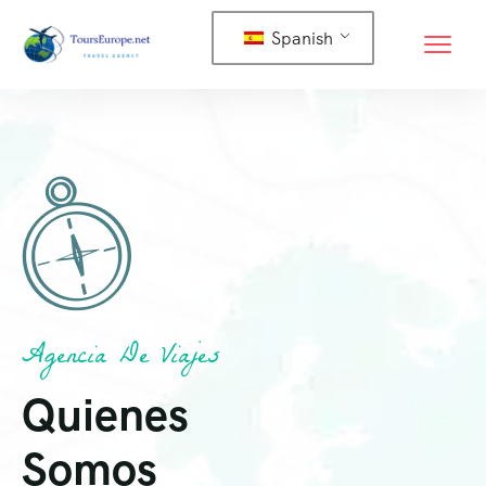
Spanish
Agencia De Viajes
Quienes
Somos