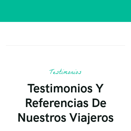
Testimonios
Testimonios Y
Referencias De
Nuestros Viajeros