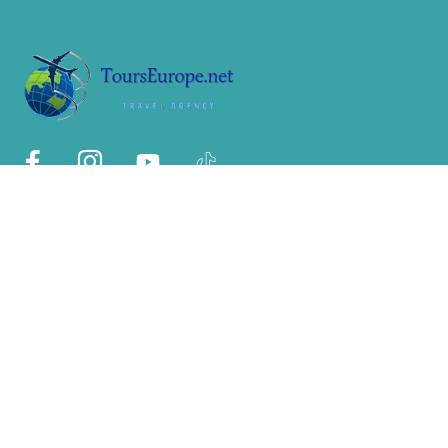
Sobre Nosotros
Nosotros