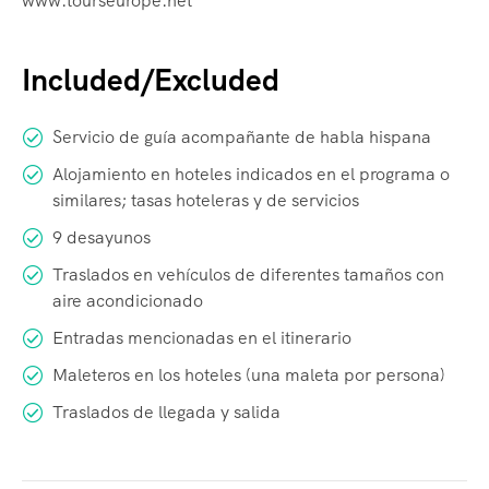
www.tourseurope.net
Included/Excluded
Servicio de guía acompañante de habla hispana
Alojamiento en hoteles indicados en el programa o
similares; tasas hoteleras y de servicios
9 desayunos
Traslados en vehículos de diferentes tamaños con
aire acondicionado
Entradas mencionadas en el itinerario
Maleteros en los hoteles (una maleta por persona)
Traslados de llegada y salida