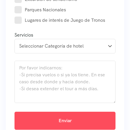
Parques Nacionales
Lugares de interés de Juego de Tronos
Servicios
Enviar