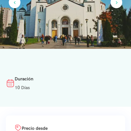
Duración
10 Días
Precio desde