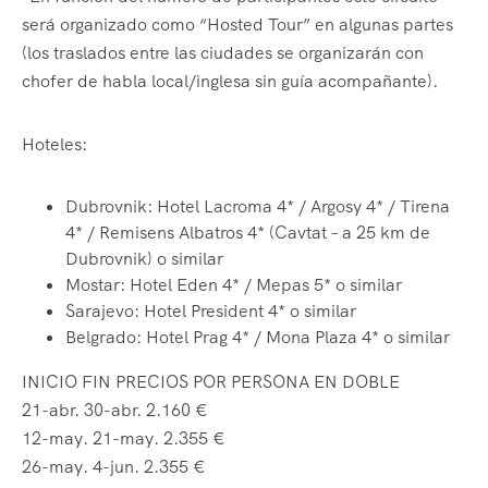
será organizado como “Hosted Tour” en algunas partes
(los traslados entre las ciudades se organizarán con
chofer de habla local/inglesa sin guía acompañante).
Hoteles:
Dubrovnik: Hotel Lacroma 4* / Argosy 4* / Tirena
4* / Remisens Albatros 4* (Cavtat – a 25 km de
Dubrovnik) o similar
Mostar: Hotel Eden 4* / Mepas 5* o similar
Sarajevo: Hotel President 4* o similar
Belgrado: Hotel Prag 4* / Mona Plaza 4* o similar
INICIO FIN PRECIOS POR PERSONA EN DOBLE
21-abr. 30-abr. 2.160 €
12-may. 21-may. 2.355 €
26-may. 4-jun. 2.355 €