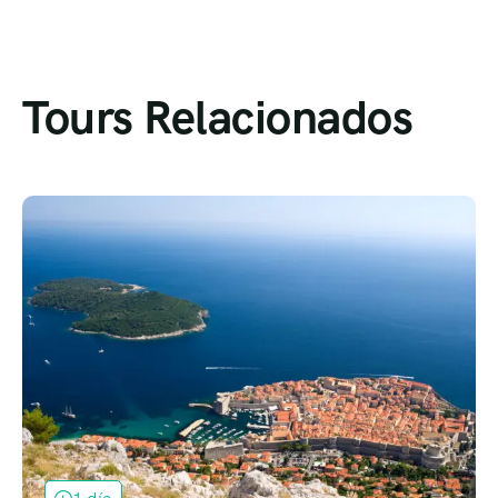
Tours Relacionados