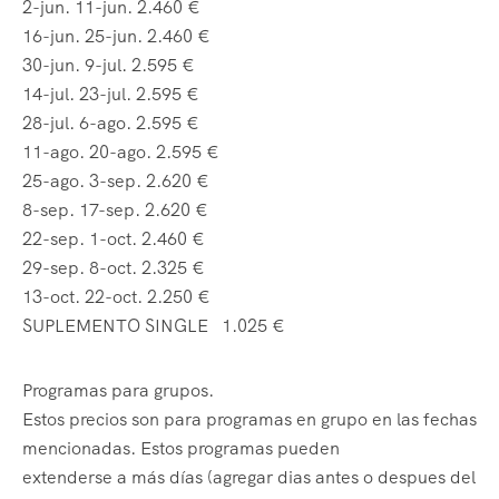
2-jun. 11-jun. 2.460 €
16-jun. 25-jun. 2.460 €
30-jun. 9-jul. 2.595 €
14-jul. 23-jul. 2.595 €
28-jul. 6-ago. 2.595 €
11-ago. 20-ago. 2.595 €
25-ago. 3-sep. 2.620 €
8-sep. 17-sep. 2.620 €
22-sep. 1-oct. 2.460 €
29-sep. 8-oct. 2.325 €
13-oct. 22-oct. 2.250 €
SUPLEMENTO SINGLE 1.025 €
Programas para grupos.
Estos precios son para programas en grupo en las fechas
mencionadas. Estos programas pueden
extenderse a más días (agregar dias antes o despues del