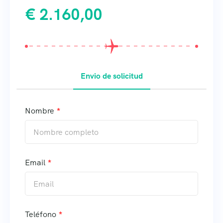
€
2.160,00
Envio de solicitud
Nombre
Email
Teléfono