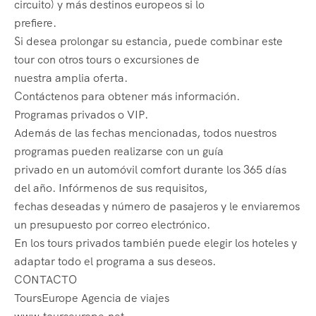
circuito) y más destinos europeos si lo
prefiere.
Si desea prolongar su estancia, puede combinar este
tour con otros tours o excursiones de
nuestra amplia oferta.
Contáctenos para obtener más información.
Programas privados o VIP.
Además de las fechas mencionadas, todos nuestros
programas pueden realizarse con un guía
privado en un automóvil comfort durante los 365 días
del año. Infórmenos de sus requisitos,
fechas deseadas y número de pasajeros y le enviaremos
un presupuesto por correo electrónico.
En los tours privados también puede elegir los hoteles y
adaptar todo el programa a sus deseos.
CONTACTO
ToursEurope Agencia de viajes