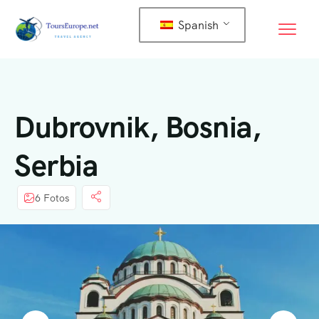
Spanish
Dubrovnik, Bosnia,
Serbia
6 Fotos