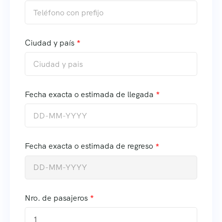
Ciudad y país
Fecha exacta o estimada de llegada
Fecha exacta o estimada de regreso
Nro. de pasajeros
1