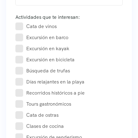
Actividades que te interesan:
Cata de vinos
Excursión en barco
Excursión en kayak
Excursión en bicicleta
Búsqueda de trufas
Días relajantes en la playa
Recorridos históricos a pie
Tours gastronómicos
Cata de ostras
Clases de cocina
Excursión de senderismo