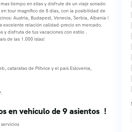
mas tiempo en ellas y disfrute de un viaje sonado
 en tour magnifico de 8 dias, con la posibilidad de
cinos: Austria, Budapest, Venecia, Serbia, Albania !
la excelente relación calidad-precio en mercado.
 y disfruta de tus vacaciones con estilo .
s de las 1.000 islas!
b, cataratas de Plitvice y el pais Eslovenia,
P.
 en vehiculo de 9 asientos !
servicios