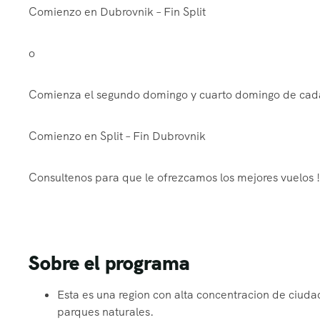
Comienzo en Dubrovnik – Fin Split
o
Comienza el segundo domingo y cuarto domingo de cad
Comienzo en Split – Fin Dubrovnik
Consultenos para que le ofrezcamos los mejores vuelos !
Sobre el programa
Esta es una region con alta concentracion de ciu
parques naturales.