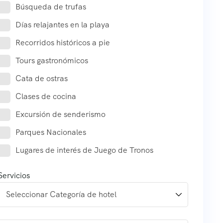
Búsqueda de trufas
Días relajantes en la playa
Recorridos históricos a pie
Tours gastronómicos
Cata de ostras
Clases de cocina
Excursión de senderismo
Parques Nacionales
Lugares de interés de Juego de Tronos
Servicios