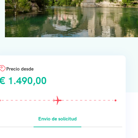
Precio desde
€
1.490,00
Envio de solicitud