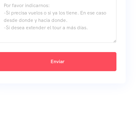
Enviar