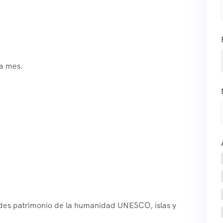
a mes.
dades patrimonio de la humanidad UNESCO, islas y