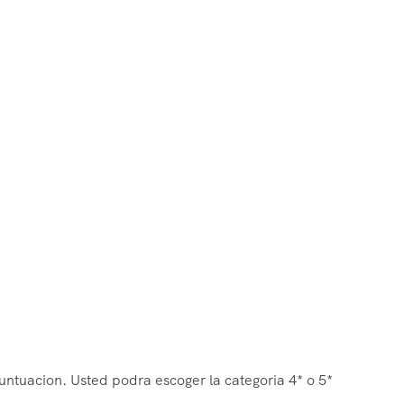
untuacion. Usted podra escoger la categoria 4* o 5*