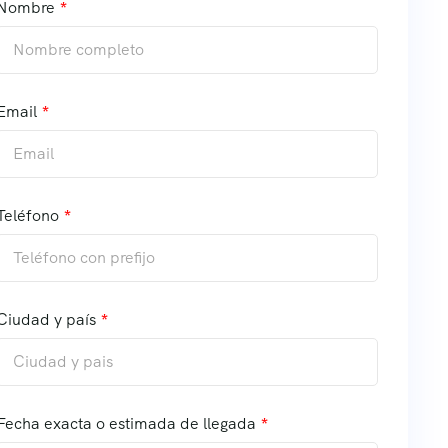
Nombre
Email
Teléfono
Ciudad y país
Fecha exacta o estimada de llegada