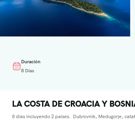
Duración
8 Días
LA COSTA DE CROACIA Y BOSNIA
8 días incluyendo 2 paises. Dubrovnik, Medugorje, catatat