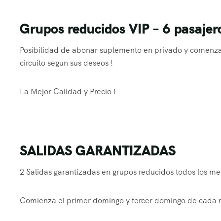
Grupos reducidos VIP – 6 pasajer
Posibilidad de abonar suplemento en privado y comenzar
circuito segun sus deseos !
La Mejor Calidad y Precio !
SALIDAS GARANTIZADAS
2 Salidas garantizadas en grupos reducidos todos los mes
Comienza el primer domingo y tercer domingo de cada