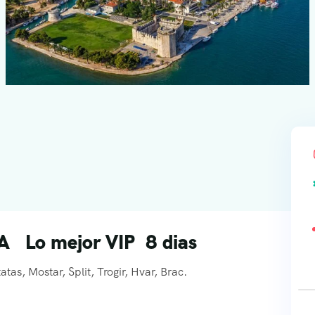
 Lo mejor VIP 8 dias
as, Mostar, Split, Trogir, Hvar, Brac.