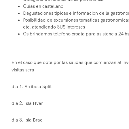
Guias en castellano
Degustaciones tipicas e informacion de la gastronomi
Posibilidad de excursiones tematicas gastronomicas
etc. atendiendo SUS intereses
Os brindamos telefono croata para asistencia 24 hs
En el caso que opte por las salidas que comienzan al inv
visitas sera
dia 1. Arribo a Split
dia 2. Isla Hvar
dia 3. Isla Brac