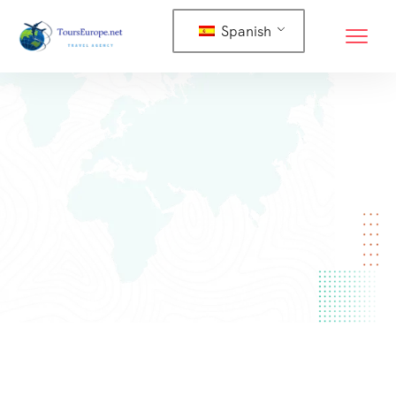
Spanish