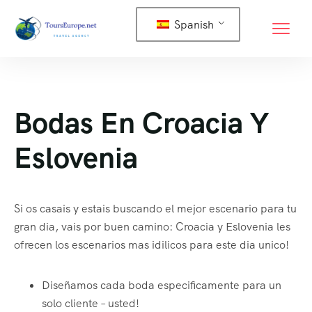
Spanish
Bodas En Croacia Y
Eslovenia
Si os casais y estais buscando el mejor escenario para tu
gran dia, vais por buen camino: Croacia y Eslovenia les
ofrecen los escenarios mas idilicos para este dia unico!
Diseñamos cada boda especificamente para un
solo cliente – usted!