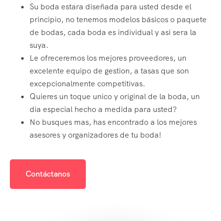
Su boda estara diseñada para usted desde el
principio, no tenemos modelos básicos o paquete
de bodas, cada boda es individual y asi sera la
suya.
Le ofreceremos los mejores proveedores, un
excelente equipo de gestion, a tasas que son
excepcionalmente competitivas.
Quieres un toque unico y original de la boda, un
dia especial hecho a medida para usted?
No busques mas, has encontrado a los mejores
asesores y organizadores de tu boda!
Contáctanos