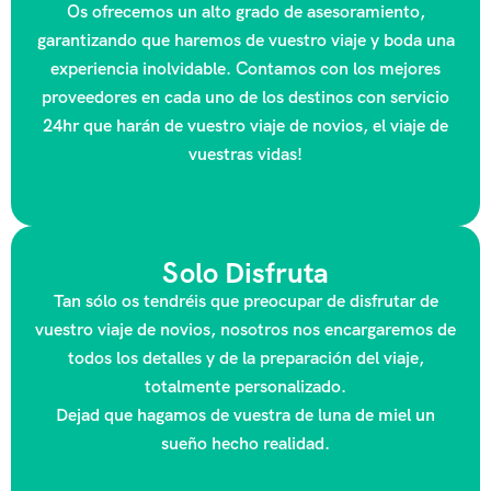
Os ofrecemos un alto grado de asesoramiento,
garantizando que haremos de vuestro viaje y boda una
experiencia inolvidable. Contamos con los mejores
proveedores en cada uno de los destinos con servicio
24hr que harán de vuestro viaje de novios, el viaje de
vuestras vidas!
Solo Disfruta
Tan sólo os tendréis que preocupar de disfrutar de
vuestro viaje de novios, nosotros nos encargaremos de
todos los detalles y de la preparación del viaje,
totalmente personalizado.
Dejad que hagamos de vuestra de luna de miel un
sueño hecho realidad.