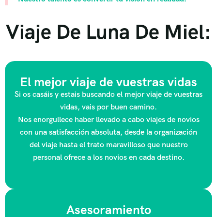
Viaje De Luna De Miel:
El mejor viaje de vuestras vidas
Si os casáis y estais buscando el mejor viaje de vuestras
vidas, vais por buen camino.
Nos enorgullece haber llevado a cabo viajes de novios
con una satisfacción absoluta, desde la organización
del viaje hasta el trato maravilloso que nuestro
personal ofrece a los novios en cada destino.
Asesoramiento