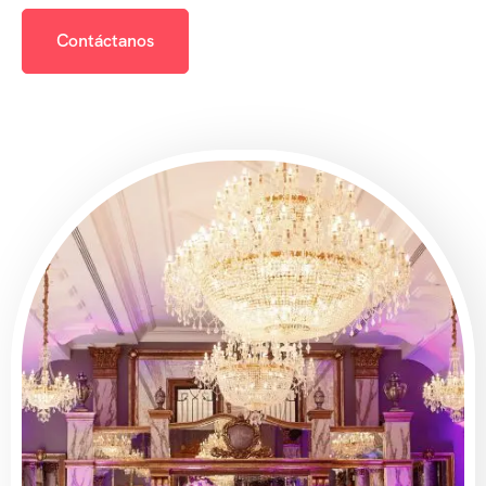
Contáctanos