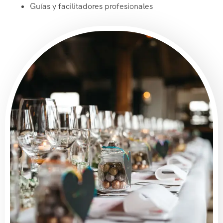
Guías y facilitadores profesionales