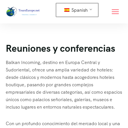
Spanish
Reuniones y conferencias
Balkan Incoming, destino en Europa Central y
Sudoriental, ofrece una amplia variedad de hoteles:
desde clásicos y modernos hasta acogedores hoteles
boutique, pasando por grandes complejos
empresariales de diversas categorías, así como espacios
únicos como palacios señoriales, galerías, museos e
incluso lugares en entornos naturales espectaculares.
Con un profundo conocimiento del mercado local y una