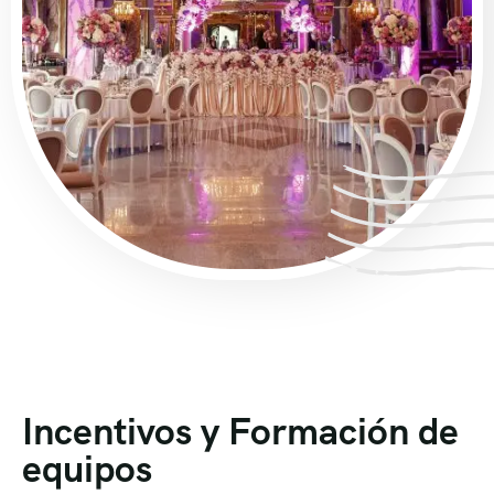
Incentivos y Formación de
equipos