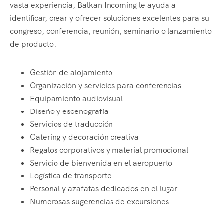
vasta experiencia, Balkan Incoming le ayuda a
identificar, crear y ofrecer soluciones excelentes para su
congreso, conferencia, reunión, seminario o lanzamiento
de producto.
Gestión de alojamiento
Organización y servicios para conferencias
Equipamiento audiovisual
Diseño y escenografía
Servicios de traducción
Catering y decoración creativa
Regalos corporativos y material promocional
Servicio de bienvenida en el aeropuerto
Logística de transporte
Personal y azafatas dedicados en el lugar
Numerosas sugerencias de excursiones