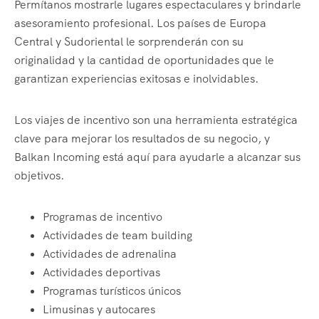
Permítanos mostrarle lugares espectaculares y brindarle
asesoramiento profesional. Los países de Europa
Central y Sudoriental le sorprenderán con su
originalidad y la cantidad de oportunidades que le
garantizan experiencias exitosas e inolvidables.
Los viajes de incentivo son una herramienta estratégica
clave para mejorar los resultados de su negocio, y
Balkan Incoming está aquí para ayudarle a alcanzar sus
objetivos.
Programas de incentivo
Actividades de team building
Actividades de adrenalina
Actividades deportivas
Programas turísticos únicos
Limusinas y autocares