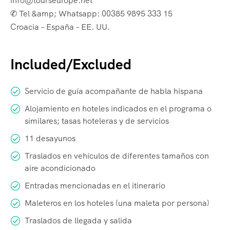
info@tourseurope.net
✆ Tel &amp; Whatsapp: 00385 9895 333 15
Croacia – España – EE. UU.
Included/Excluded
Servicio de guía acompañante de habla hispana
Alojamiento en hoteles indicados en el programa o
similares; tasas hoteleras y de servicios
11 desayunos
Traslados en vehículos de diferentes tamaños con
aire acondicionado
Entradas mencionadas en el itinerario
Maleteros en los hoteles (una maleta por persona)
Traslados de llegada y salida