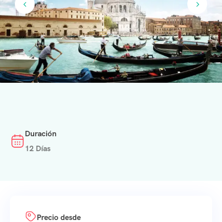
Duración
12 Días
Precio desde