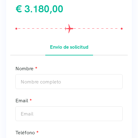
€
3.180,00
Envio de solicitud
Nombre
Email
Teléfono