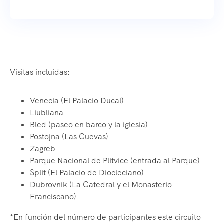
Visitas incluidas:
Venecia (El Palacio Ducal)
Liubliana
Bled (paseo en barco y la iglesia)
Postojna (Las Cuevas)
Zagreb
Parque Nacional de Plitvice (entrada al Parque)
Split (El Palacio de Diocleciano)
Dubrovnik (La Catedral y el Monasterio
Franciscano)
*En función del número de participantes este circuito