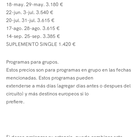
18-may. 29-may. 3.180 €
22-jun. 3-jul. 3.540 €
20-jul. 31-jul. 3.615 €
17-ago. 28-ago. 3.615 €
14-sep. 25-sep. 3.385 €
SUPLEMENTO SINGLE 1.420 €
Programas para grupos.
Estos precios son para programas en grupo en las fechas
mencionadas. Estos programas pueden
extenderse a más días (agregar dias antes o despues del
circuito) y más destinos europeos si lo
prefiere.