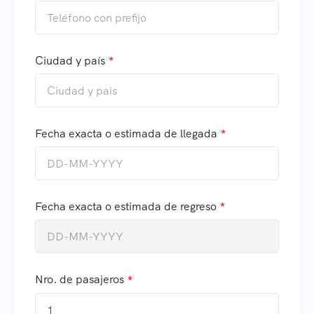
Ciudad y país
Fecha exacta o estimada de llegada
Fecha exacta o estimada de regreso
Nro. de pasajeros
1