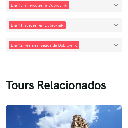
Día 10, miércoles, a Dubrovnik
Día 11, jueves, en Dubrovnik
Día 12, viernes, salida de Dubrovnik
Tours Relacionados