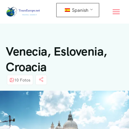
Spanish
Venecia, Eslovenia,
Croacia
10 Fotos