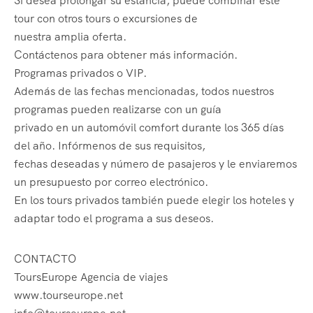
Si desea prolongar su estancia, puede combinar este
tour con otros tours o excursiones de
nuestra amplia oferta.
Contáctenos para obtener más información.
Programas privados o VIP.
Además de las fechas mencionadas, todos nuestros
programas pueden realizarse con un guía
privado en un automóvil comfort durante los 365 días
del año. Infórmenos de sus requisitos,
fechas deseadas y número de pasajeros y le enviaremos
un presupuesto por correo electrónico.
En los tours privados también puede elegir los hoteles y
adaptar todo el programa a sus deseos.
CONTACTO
ToursEurope Agencia de viajes
www.tourseurope.net