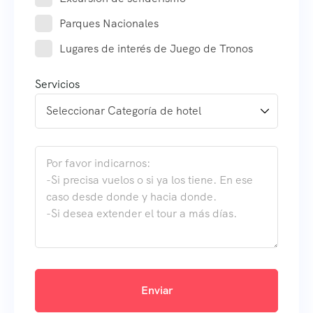
Parques Nacionales
Lugares de interés de Juego de Tronos
Servicios
Enviar