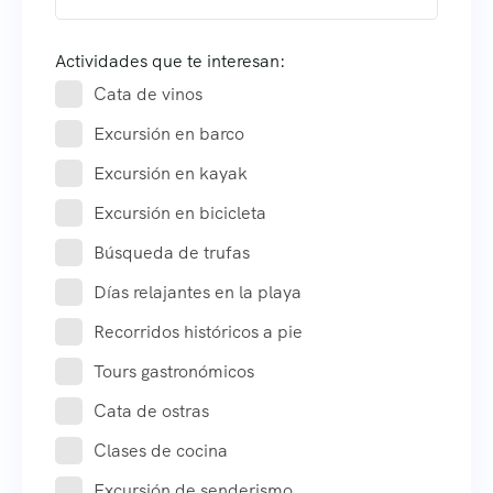
Actividades que te interesan:
Cata de vinos
Excursión en barco
Excursión en kayak
Excursión en bicicleta
Búsqueda de trufas
Días relajantes en la playa
Recorridos históricos a pie
Tours gastronómicos
Cata de ostras
Clases de cocina
Excursión de senderismo