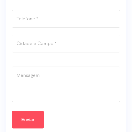
Enviar