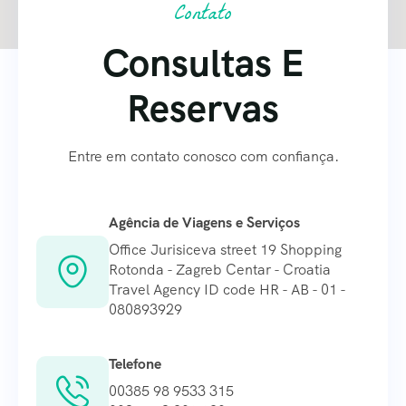
Contato
Consultas E
Reservas
Entre em contato conosco com confiança.
Agência de Viagens e Serviços
Office Jurisiceva street 19 Shopping
Rotonda - Zagreb Centar - Croatia
Travel Agency ID code HR - AB - 01 -
080893929
Telefone
00385 98 9533 315