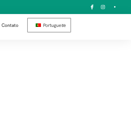
Portuguese
Contato