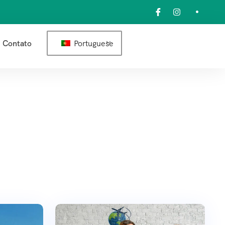
Portuguese
Contato