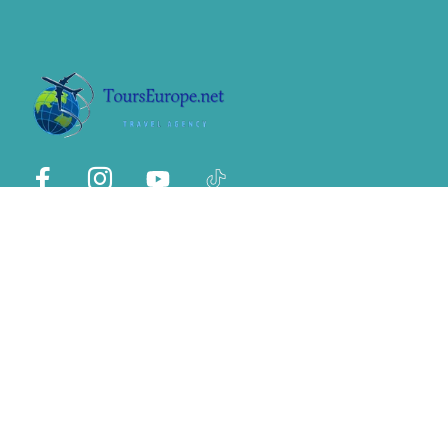
© 2026