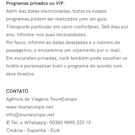
Programas privados ou VIP.
Além das datas mencionadas, todos os nossos
programas podem ser realizados com um guia.
Transporte particular em carro confortável, 365 dias por
ano. Informe-nos suas necessidades.
Por favor, informe as datas desejadas e o número de
passageiros, e enviaremos um orçamento por e-mail.
Em excursões privadas, você também pode escolher os
hotéis e personalizar todo o programa de acordo com
seus desejos.
CONTATO
Agência de Viagens ToursEurope
www.tourseurope.net
info@tourseurope.net
✆ Tel. e Whatsapp: 00385 9895 333 15
Croácia – Espanha – EUA