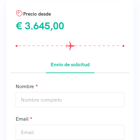
Precio desde
€
3.645,00
Envio de solicitud
Nombre
Email