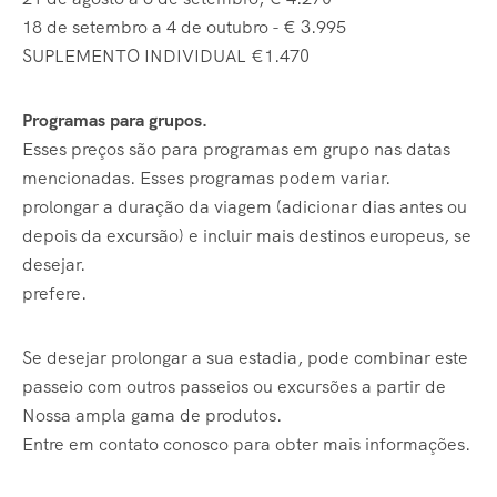
18 de setembro a 4 de outubro - € 3.995
SUPLEMENTO INDIVIDUAL €1.470
Programas para grupos.
Esses preços são para programas em grupo nas datas
mencionadas. Esses programas podem variar.
prolongar a duração da viagem (adicionar dias antes ou
depois da excursão) e incluir mais destinos europeus, se
desejar.
prefere.
Se desejar prolongar a sua estadia, pode combinar este
passeio com outros passeios ou excursões a partir de
Nossa ampla gama de produtos.
Entre em contato conosco para obter mais informações.