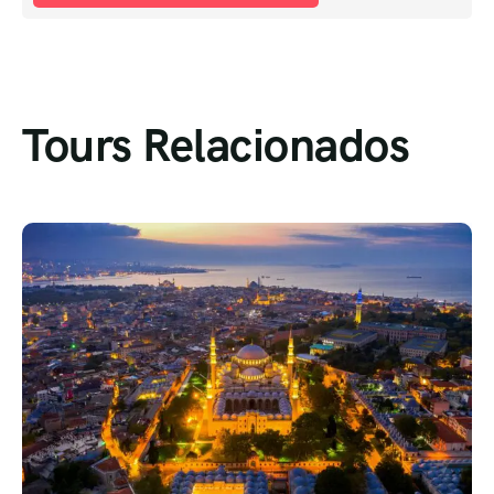
Tours Relacionados