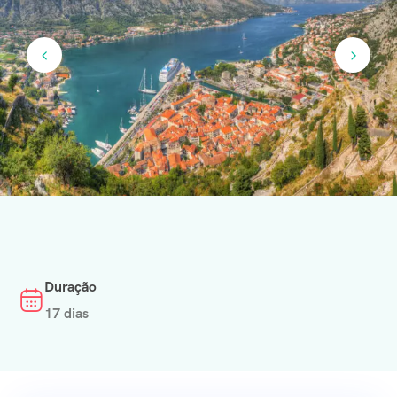
Duração
17 dias