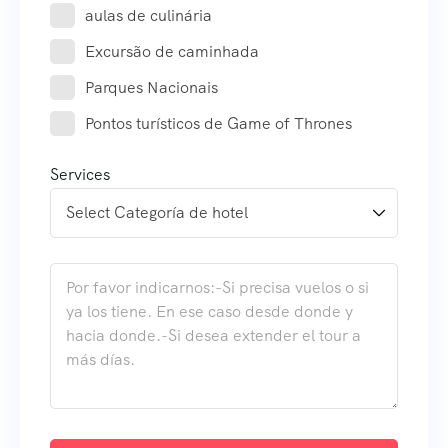
aulas de culinária
Excursão de caminhada
Parques Nacionais
Pontos turísticos de Game of Thrones
Services