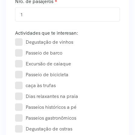
Nro. de pasajeros
1
Actividades que te interesan:
Degustação de vinhos
Passeio de barco
Excursão de caiaque
Passeio de bicicleta
caça às trufas
Dias relaxantes na praia
Passeios históricos a pé
Passeios gastronômicos
Degustação de ostras