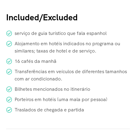
Included/Excluded
serviço de guia turístico que fala espanhol
Alojamento em hotéis indicados no programa ou
similares; taxas de hotel e de serviço.
16 cafés da manhã
Transferências em veículos de diferentes tamanhos
com ar condicionado.
Bilhetes mencionados no itinerário
Porteiros em hotéis (uma mala por pessoa)
Traslados de chegada e partida