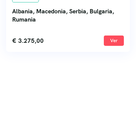
Albania, Macedonia, Serbia, Bulgaria,
Rumania
€
3.275,00
Ver