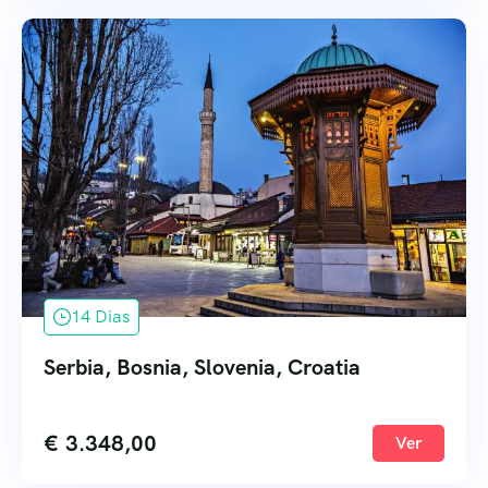
14 Dias
Serbia, Bosnia, Slovenia, Croatia
€
3.348,00
Ver