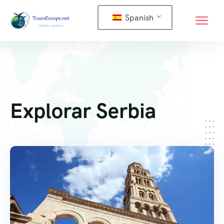
Spanish
Explorar Serbia